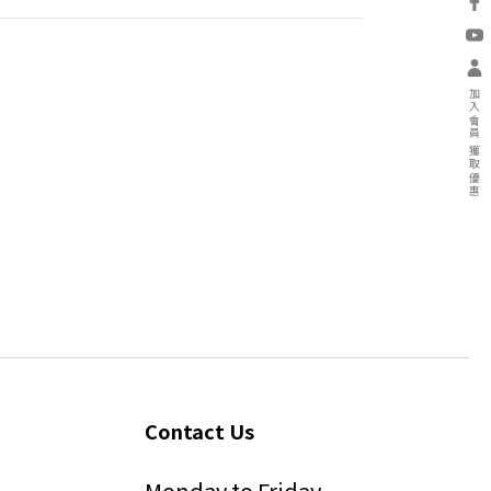
加入會員 獲取優惠
Contact Us
Monday to Friday