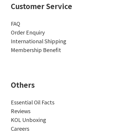
Customer Service
FAQ
Order Enquiry
International Shipping
Membership Benefit
Others
Essential Oil Facts
Reviews
KOL Unboxing
Careers