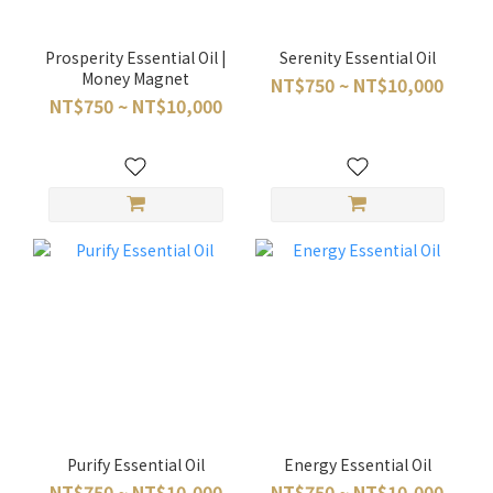
Prosperity Essential Oil |
Serenity Essential Oil
Money Magnet
NT$750 ~ NT$10,000
NT$750 ~ NT$10,000
Purify Essential Oil
Energy Essential Oil
NT$750 ~ NT$10,000
NT$750 ~ NT$10,000