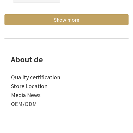
Show more
About de
Quality certification
Store Location
Media News
OEM/ODM