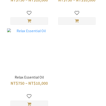
Relax Essential Oil
NT$750 ~ NT$10,000