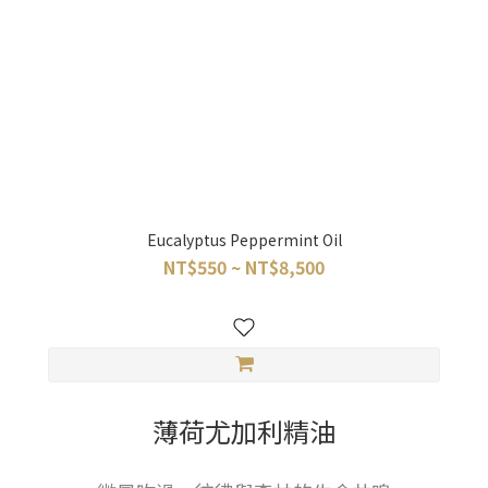
Eucalyptus Peppermint Oil
NT$550 ~ NT$8,500
薄荷尤加利精油