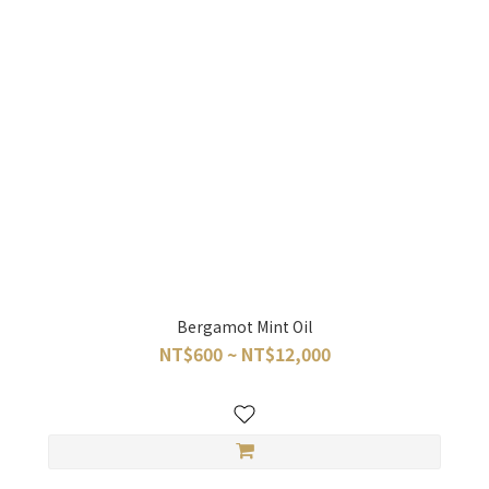
Bergamot Mint Oil
NT$600 ~ NT$12,000