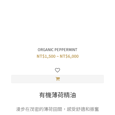
ORGANIC PEPPERMINT
NT$1,500 ~ NT$6,000
有機薄荷精油
漫步在茂密的薄荷田間，感受舒適和振奮