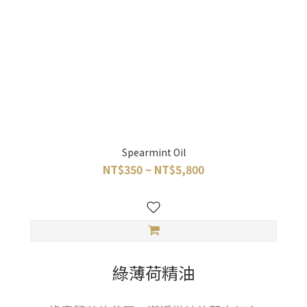
Spearmint Oil
NT$350 ~ NT$5,800
綠薄荷精油