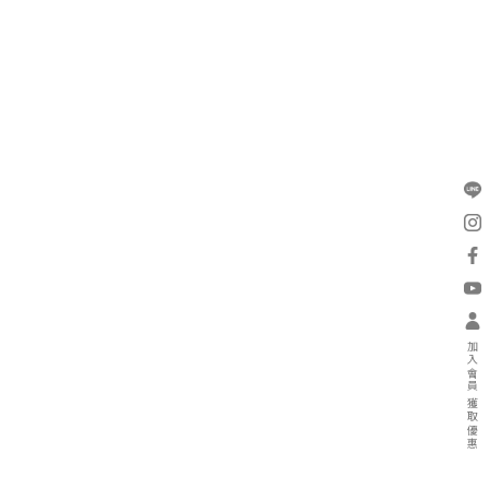
加入會員 獲取優惠