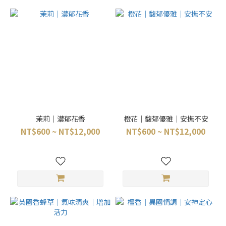
茉莉｜濃郁花香
橙花｜馥郁優雅｜安撫不安
NT$600 ~ NT$12,000
NT$600 ~ NT$12,000