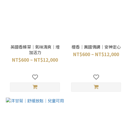
英國香蜂草｜氣味清爽｜增
檀香｜異國情調｜安神定心
加活力
NT$600 ~ NT$12,000
NT$600 ~ NT$12,000