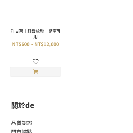
洋甘菊｜舒緩放鬆｜兒童可
用
NT$600 ~ NT$12,000
關於de
品質認證
門市據點