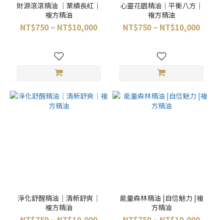
財源滾滾精油 ｜業績長紅｜
心靈花園精油｜平衡八方｜
複方精油
複方精油
NT$750 ~ NT$10,000
NT$750 ~ NT$10,000
淨化舒醒精油｜清新舒爽｜
能量森林精油 |自信魅力 |複
複方精油
方精油
NT$750 ~ NT$10,000
NT$750 ~ NT$10,000