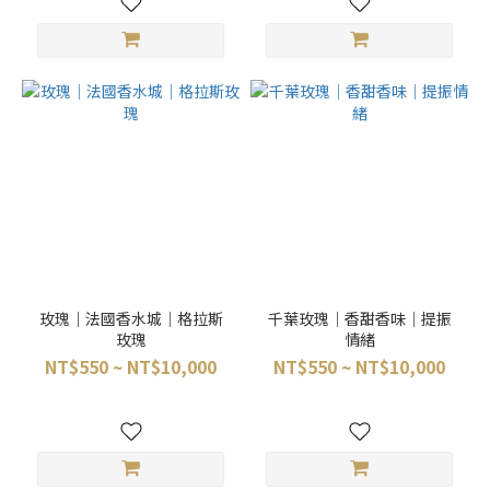
玫瑰｜法國香水城｜格拉斯
千葉玫瑰｜香甜香味｜提振
玫瑰
情緒
NT$550 ~ NT$10,000
NT$550 ~ NT$10,000