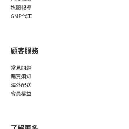
媒體報導
GMP代工
顧客服務
常見問題
購買須知
海外配送
會員權益
了解更多