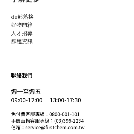
de部落格
好物開箱
人才招募
課程資訊
聯絡我們
週一至週五
09:00-12:00 │13:00-17:30
免付費客服專線：0800-001-101
手機直撥客服專線：(03)396-1234
信箱：service@firstchem.com.tw