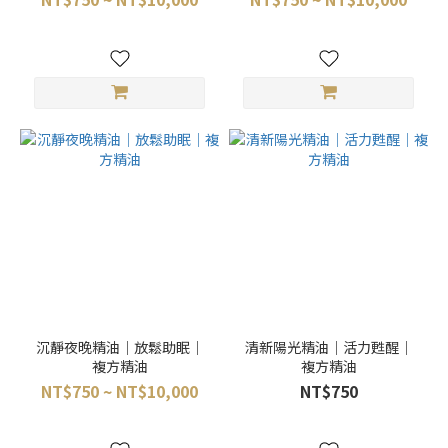
沉靜夜晚精油｜放鬆助眠｜
清新陽光精油｜活力甦醒｜
複方精油
複方精油
NT$750 ~ NT$10,000
NT$750