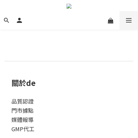
關於de
品質認證
門市據點
媒體報導
GMP代工