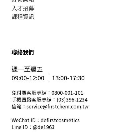
人才招募
課程資訊
聯絡我們
週一至週五
09:00-12:00 │13:00-17:30
免付費客服專線：0800-001-101
手機直撥客服專線：(03)396-1234
信箱：service@firstchem.com.tw
WeChat ID：defirstcosmetics
Line ID：@de1963