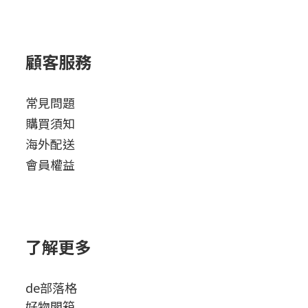
顧客服務
常見問題
購買須知
海外配送
會員權益
了解更多
de部落格
好物開箱