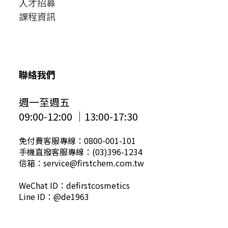
人才招募
課程資訊
聯絡我們
週一至週五
09:00-12:00 │13:00-17:30
免付費客服專線：0800-001-101
手機直撥客服專線：(03)396-1234
信箱：service@firstchem.com.tw
WeChat ID：defirstcosmetics
Line ID：@de1963