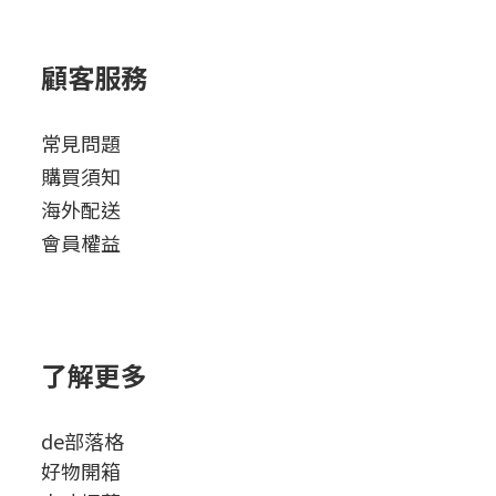
顧客服務
常見問題
購買須知
海外配送
會員權益
了解更多
de部落格
好物開箱