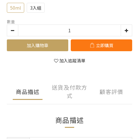
50ml
3入組
數量
加入購物車
立即購買
加入追蹤清單
送貨及付款方
商品描述
顧客評價
式
商品描述