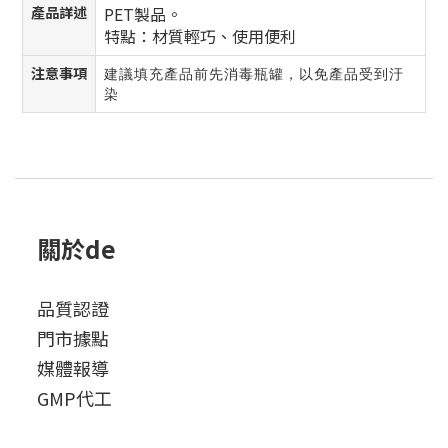
產品詳述
PET製品。
特點：材質輕巧、使用便利
注意事項
建議填充產品前先消毒瓶罐，以免產品受到汙
染
關於de
品質認證
門市據點
媒體報導
GMP代工