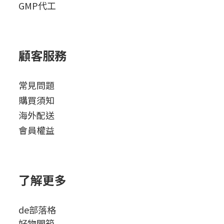
GMP代工
顧客服務
常見問題
購買須知
海外配送
會員權益
了解更多
de部落格
好物開箱