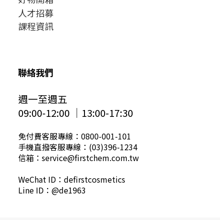
人才招募
課程資訊
聯絡我們
週一至週五
09:00-12:00 │13:00-17:30
免付費客服專線：0800-001-101
手機直撥客服專線：(03)396-1234
信箱：service@firstchem.com.tw
WeChat ID：defirstcosmetics
Line ID：@de1963