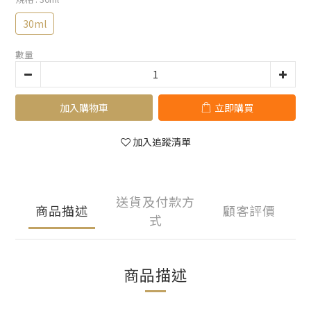
30ml
數量
加入購物車
立即購買
加入追蹤清單
送貨及付款方
商品描述
顧客評價
式
商品描述