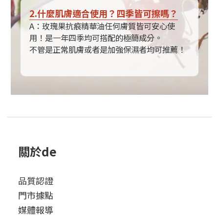
2.什麼肌膚適合使用？四季皆可擦嗎？
A：玫瑰果抗痕精華油任何膚質皆可安心使
用！是一年四季均可搭配的極簡成分。
不管是正常肌膚或者是加強保濕者均可推薦！
關於de
品質認證
門市據點
媒體報導