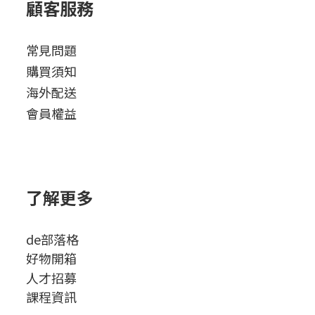
顧客服務
常見問題
購買須知
海外配送
會員權益
了解更多
de部落格
好物開箱
人才招募
課程資訊