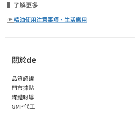
▌了解更多
☞
精油使用注意事項、生活應用
關於de
品質認證
門市據點
媒體報導
GMP代工