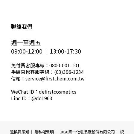
聯絡我們
週一至週五
09:00-12:00 │13:00-17:30
免付費客服專線：0800-001-101
手機直撥客服專線：(03)396-1234
信箱：service@firstchem.com.tw
WeChat ID：defirstcosmetics
Line ID：@de1963
｜
｜
｜ 統
退換貨須知
隱私權聲明
2026第一化粧品廠股份有限公司