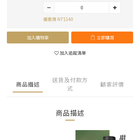
優惠價 NT$140
加入購物車
立即購買
加入追蹤清單
送貨及付款方
商品描述
顧客評價
式
商品描述