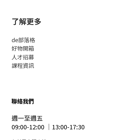
了解更多
de部落格
好物開箱
人才招募
課程資訊
聯絡我們
週一至週五
09:00-12:00 │13:00-17:30