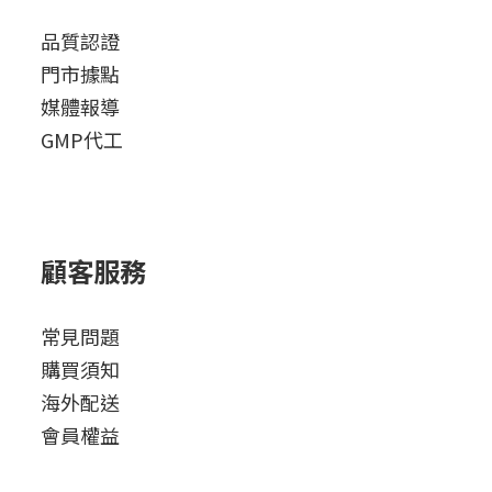
品質認證
門市據點
媒體報導
GMP代工
顧客服務
常見問題
購買須知
海外配送
會員權益