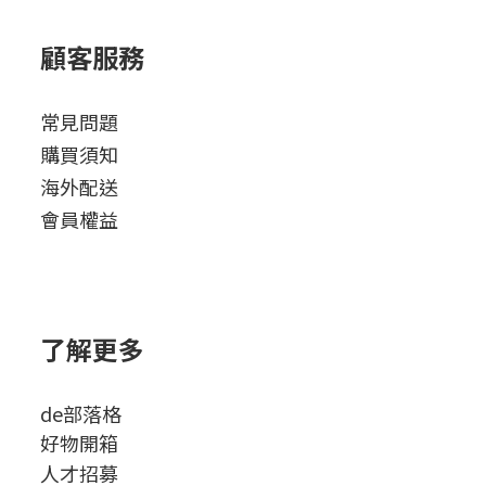
顧客服務
常見問題
購買須知
海外配送
會員權益
了解更多
de部落格
好物開箱
人才招募