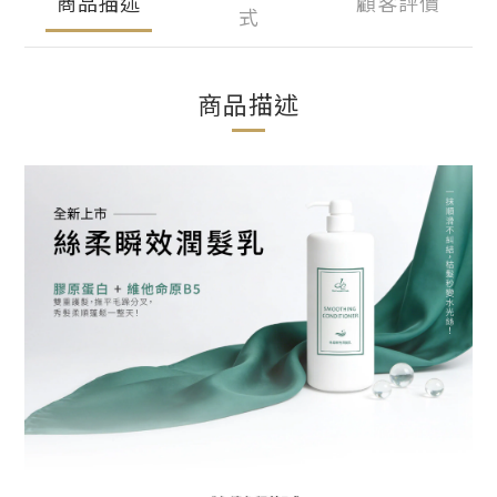
商品描述
顧客評價
式
商品描述