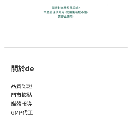
關於de
品質認證
門市據點
媒體報導
GMP代工