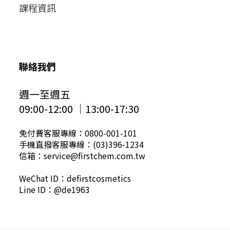
課程資訊
聯絡我們
週一至週五
09:00-12:00 │13:00-17:30
免付費客服專線：0800-001-101
手機直撥客服專線：(03)396-1234
信箱：service@firstchem.com.tw
WeChat ID：defirstcosmetics
Line ID：@de1963