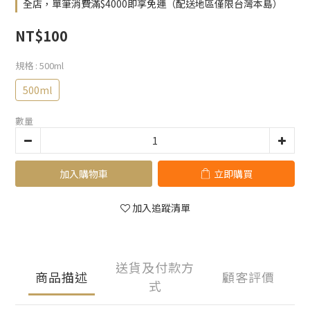
全店，單筆消費滿$4000即享免運（配送地區僅限台灣本島）
NT$100
規格
: 500ml
500ml
數量
加入購物車
立即購買
加入追蹤清單
送貨及付款方
商品描述
顧客評價
式