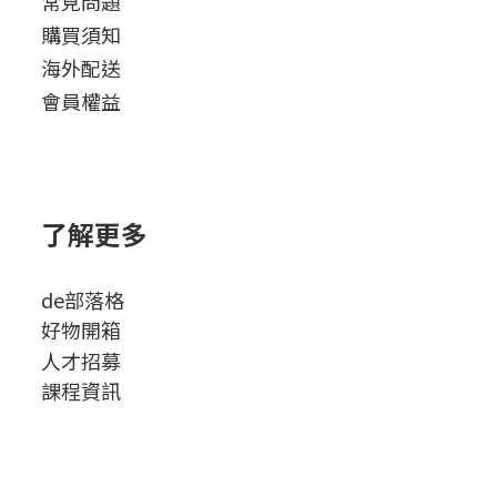
常見問題
購買須知
海外配送
會員權益
了解更多
de部落格
好物開箱
人才招募
課程資訊