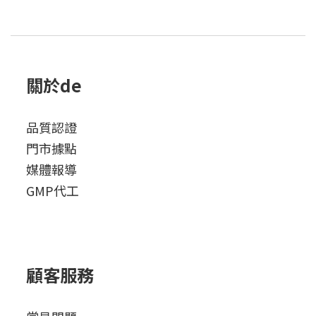
關於de
品質認證
門市據點
媒體報導
GMP代工
顧客服務