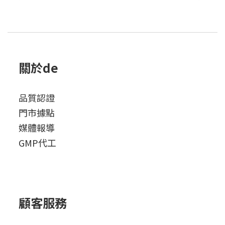
關於de
品質認證
門市據點
媒體報導
GMP代工
顧客服務