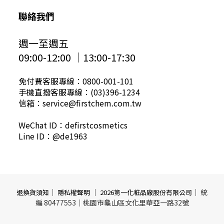
聯絡我們
週一至週五
09:00-12:00 │13:00-17:30
免付費客服專線：0800-001-101
手機直撥客服專線：(03)396-1234
信箱：service@firstchem.com.tw
WeChat ID：defirstcosmetics
Line ID：@de1963
｜
｜
｜ 統
退換貨須知
隱私權聲明
2026第一化粧品廠股份有限公司
編 80477553｜桃園市龜山區文化里華亞一路32號