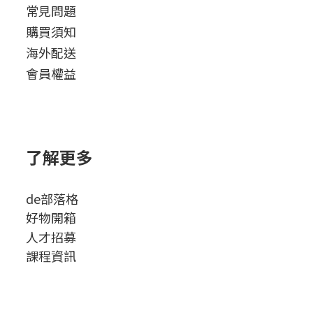
常見問題
購買須知
海外配送
會員權益
了解更多
de部落格
好物開箱
人才招募
課程資訊