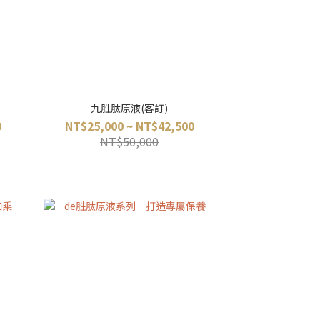
九胜肽原液(客訂)
0
NT$25,000 ~ NT$42,500
NT$50,000