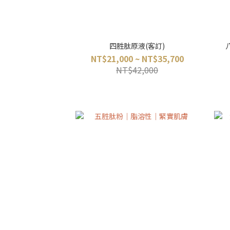
四胜肽原液(客訂)
NT$21,000 ~ NT$35,700
NT$42,000