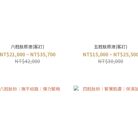
六胜肽原液(客訂)
五胜肽原液(客訂)
NT$21,000 ~ NT$35,700
NT$15,000 ~ NT$25,50
NT$42,000
NT$30,000