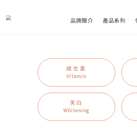
品牌簡介
產品系列
維生素
Vitamin
美白
Whitening