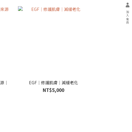
加入會員
來源｜
EGF｜修護肌膚｜減緩老化
NT$5,000