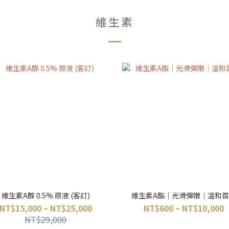
維生素
維生素A醇 0.5% 原液 (客訂)
維生素A酯｜光滑彈嫩｜溫和首
NT$15,000 ~ NT$25,000
NT$600 ~ NT$10,000
NT$29,000