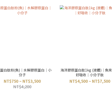
蛋白肽粉(魚)｜水解膠原蛋白｜小
海洋膠原蛋白肽1kg (液體)｜魚
分子
好吸收｜小分子肽
NT$750 ~ NT$3,500
NT$4,500 ~ NT$7,500
NT$4,200