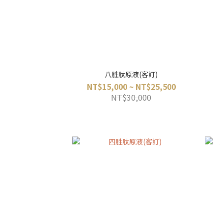
八胜肽原液(客訂)
NT$15,000 ~ NT$25,500
NT$30,000