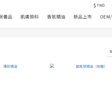
$
TWD
保養品
肌膚原料
香氛精油
新品上市
OEM