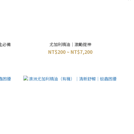
生必備
尤加利精油｜激勵提神
NT$200 ~ NT$7,200