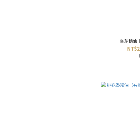
香茅精油
NT$2