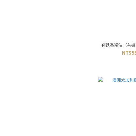
迷迭香精油（有機
NT$55