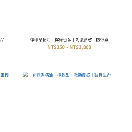
良品
檸檬草精油｜檸檬香茅｜刺激食慾｜防蚊蟲
NT$350 ~ NT$3,800