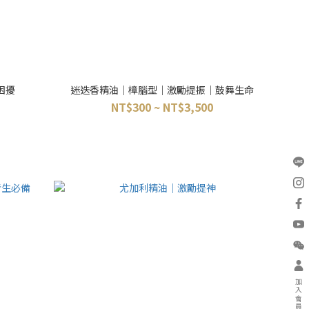
困擾
迷迭香精油｜樟腦型｜激勵提振｜鼓舞生命
NT$300 ~ NT$3,500
加入會員