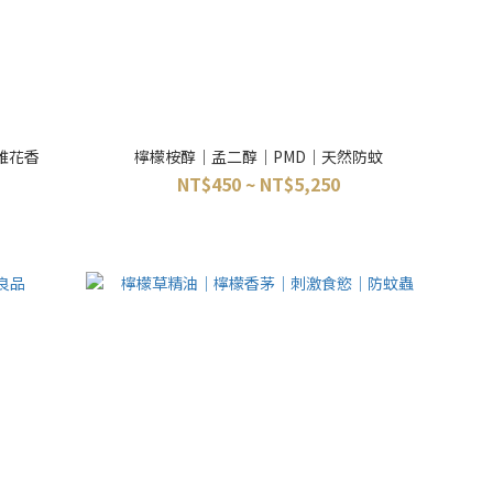
雅花香
檸檬桉醇｜孟二醇｜PMD｜天然防蚊
NT$450 ~ NT$5,250