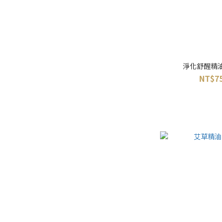
淨化舒醒精
NT$75