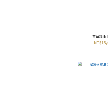
艾草精油
NT$13,