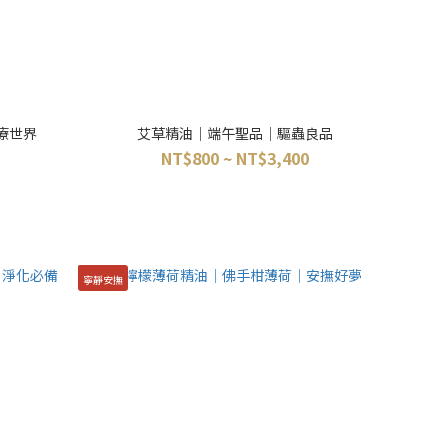
療世界
艾草精油｜端午聖品｜驅蟲良品
NT$800 ~ NT$3,400
寧靜安撫