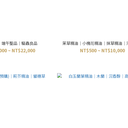
｜端午聖品｜驅蟲良品
茉草精油｜小槐花精油｜抹草精油｜
000 ~ NT$22,000
NT$500 ~ NT$10,000