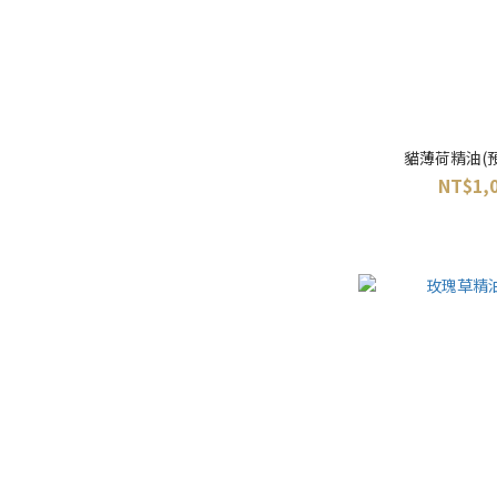
貓薄荷精油(
NT$1,0