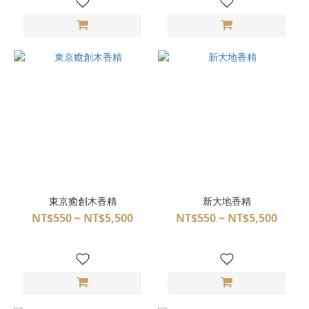
東京癒創木香精
新大地香精
NT$550 ~ NT$5,500
NT$550 ~ NT$5,500