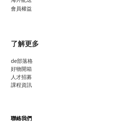
會員權益
了解更多
de部落格
好物開箱
人才招募
課程資訊
聯絡我們