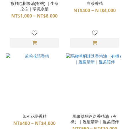
猴麵包樹果油(有機) ｜生命
白茶香精
之樹｜環境永續
NT$400 ~ NT$4,000
NT$1,000 ~ NT$6,000
茉莉花語香精
馬鞭草酮迷迭香精油（有
機）｜溫暖清新｜溫柔陪伴
NT$400 ~ NT$4,000
NT$550 ~ NT$10,000