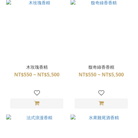
木玫瑰香精
馥奇綠香香精
NT$550 ~ NT$5,500
NT$550 ~ NT$5,500