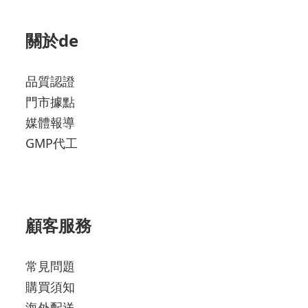
關於de
品質認證
門市據點
媒體報導
GMP代工
顧客服務
常見問題
購買須知
海外配送