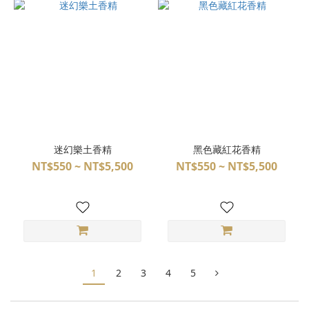
迷幻樂土香精
黑色藏紅花香精
NT$550 ~ NT$5,500
NT$550 ~ NT$5,500
1
2
3
4
5