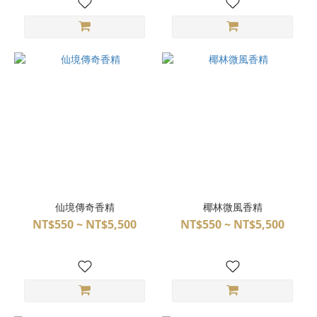
仙境傳奇香精
椰林微風香精
NT$550 ~ NT$5,500
NT$550 ~ NT$5,500