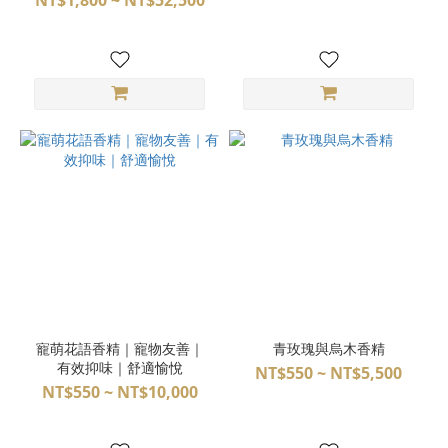
NT$1,800 ~ NT$52,500
寵萌花語香精｜寵物友善｜
青玫瑰與烏木香精
有效抑味｜舒適愉悅
NT$550 ~ NT$5,500
NT$550 ~ NT$10,000