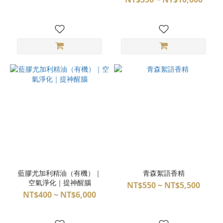
藍膠尤加利精油（有機）｜
青森絮語香精
空氣淨化｜提神醒腦
NT$550 ~ NT$5,500
NT$400 ~ NT$6,000