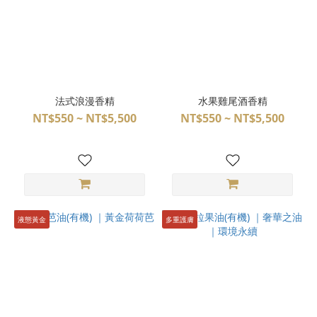
法式浪漫香精
水果雞尾酒香精
NT$550 ~ NT$5,500
NT$550 ~ NT$5,500
液態黃金
多重護膚