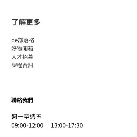
了解更多
de部落格
好物開箱
人才招募
課程資訊
聯絡我們
週一至週五
09:00-12:00 │13:00-17:30