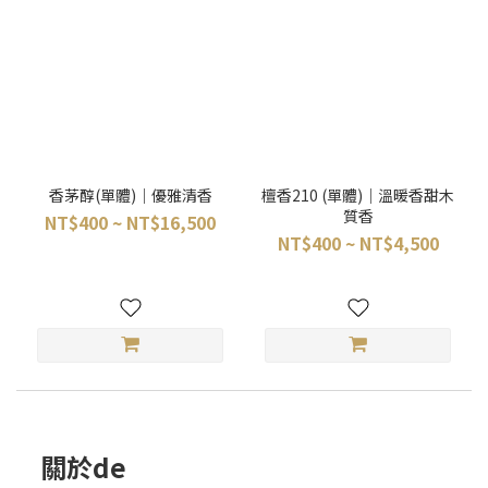
香茅醇(單體)｜優雅清香
檀香210 (單體)｜溫暖香甜木
質香
NT$400 ~ NT$16,500
NT$400 ~ NT$4,500
關於de