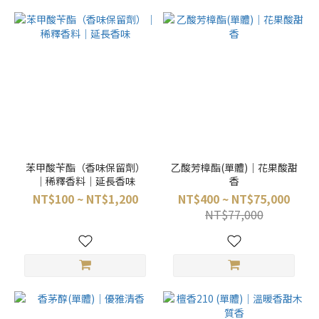
苯甲酸苄酯（香味保留劑）
乙酸芳樟酯(單體)｜花果酸甜
｜稀釋香料｜延長香味
香
NT$100 ~ NT$1,200
NT$400 ~ NT$75,000
NT$77,000