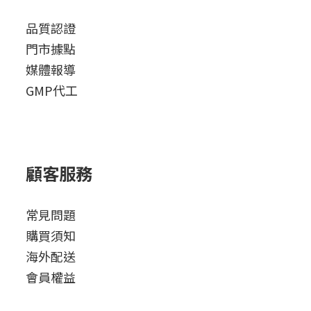
品質認證
門市據點
媒體報導
GMP代工
顧客服務
常見問題
購買須知
海外配送
會員權益