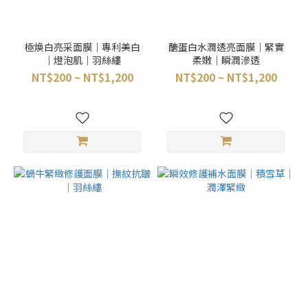
極煥白亮采面膜｜專利美白
醣蛋白水潤透亮面膜｜緊實
｜燈泡肌｜羽絲縷
柔嫩｜瞬潤滲透
NT$200 ~ NT$1,200
NT$200 ~ NT$1,200