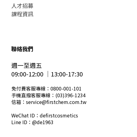
人才招募
課程資訊
聯絡我們
週一至週五
09:00-12:00 │13:00-17:30
免付費客服專線：0800-001-101
手機直撥客服專線：(03)396-1234
信箱：service@firstchem.com.tw
WeChat ID：defirstcosmetics
Line ID：@de1963