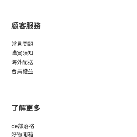
顧客服務
常見問題
購買須知
海外配送
會員權益
了解更多
de部落格
好物開箱