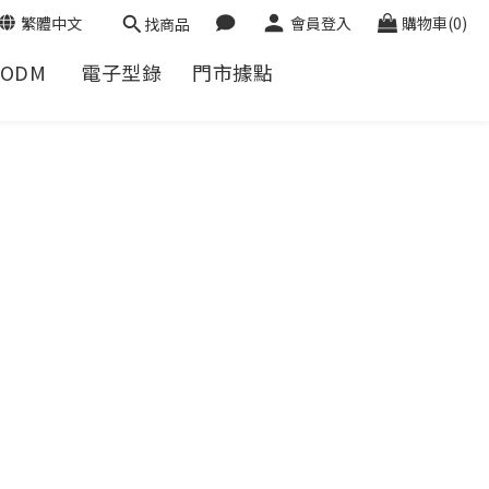
繁體中文
會員登入
購物車(0)
找商品
/ODM
電子型錄
門市據點