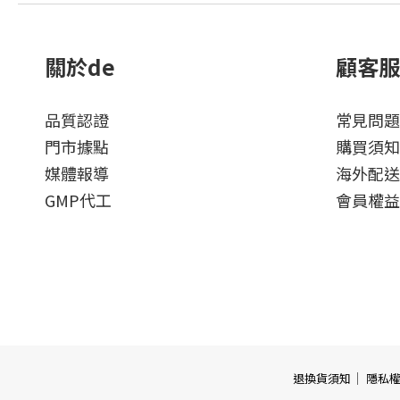
關於de
顧客服
品質認證
常見問題
門市據點
購買須知
媒體報導
海外配送
GMP代工
會員權益
｜
退換貨須知
隱私