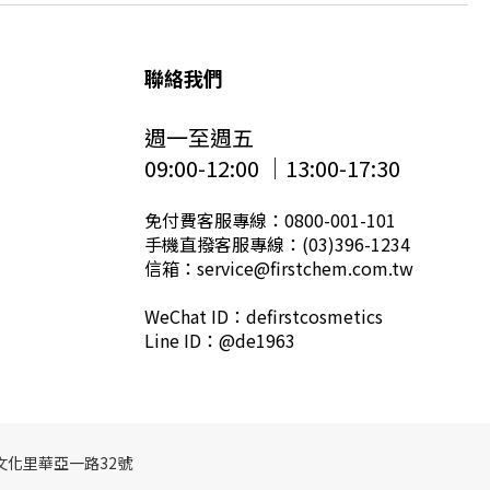
聯絡我們
週一至週五
09:00-12:00 │13:00-17:30
免付費客服專線：0800-001-101
手機直撥客服專線：(03)396-1234
信箱：service@firstchem.com.tw
WeChat ID：defirstcosmetics
Line ID：@de1963
區文化里華亞一路32號