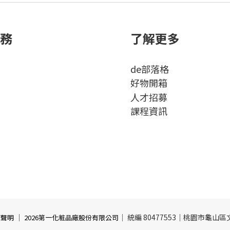
務
了解更多
de部落格
好物開箱
人才招募
課程資訊
｜
｜ 統編 80477553｜桃園市龜山
權聲明
2026第一化粧品廠股份有限公司