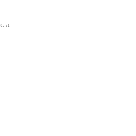
.05.31