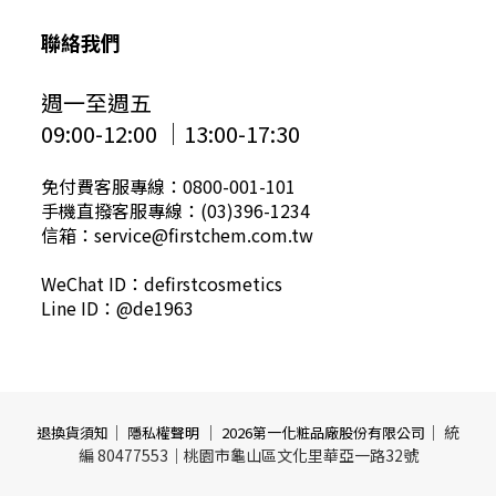
聯絡我們
週一至週五
09:00-12:00 │13:00-17:30
免付費客服專線：0800-001-101
手機直撥客服專線：(03)396-1234
信箱：service@firstchem.com.tw
WeChat ID：defirstcosmetics
Line ID：@de1963
｜
｜
｜ 統
退換貨須知
隱私權聲明
2026第一化粧品廠股份有限公司
編 80477553｜桃園市龜山區文化里華亞一路32號