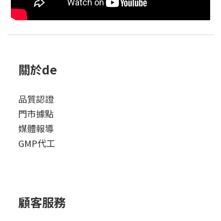
關於de
品質認證
門市據點
媒體報導
GMP代工
顧客服務