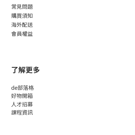
常見問題
購買須知
海外配送
會員權益
了解更多
de部落格
好物開箱
人才招募
課程資訊