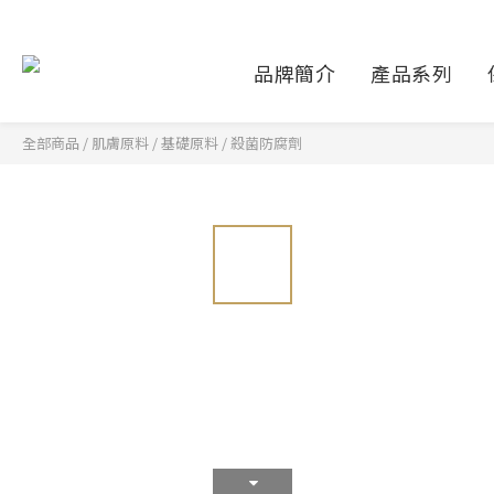
品牌簡介
產品系列
全部商品
/
肌膚原料
/
基礎原料
/
殺菌防腐劑