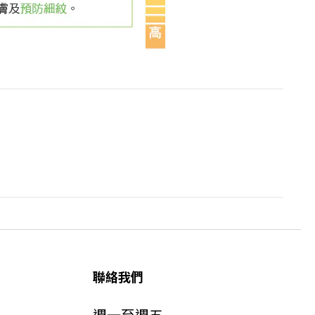
聯絡我們
週一至週五