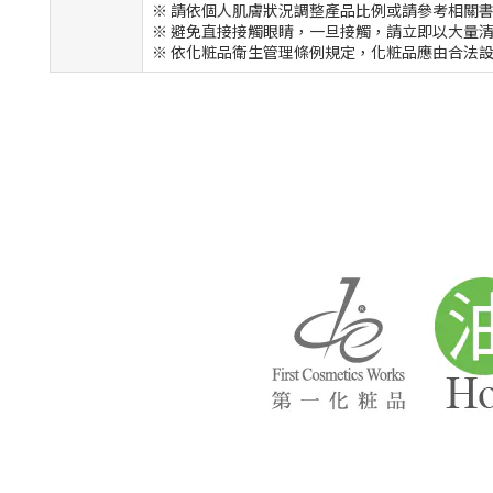
※ 請依個人肌膚狀況調整產品比例或請參考相關
※ 避免直接接觸眼睛，一旦接觸，請立即以大量
※ 依化粧品衛生管理條例規定，化粧品應由合法