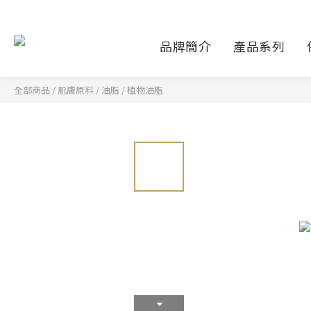
品牌簡介
產品系列
全部商品
/
肌膚原料
/
油脂
/
植物油脂