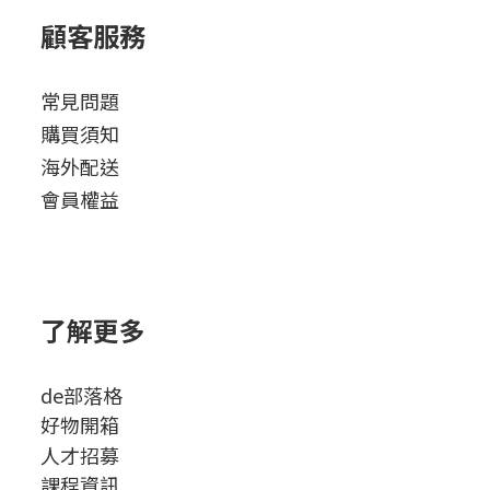
顧客服務
常見問題
購買須知
海外配送
會員權益
了解更多
de部落格
好物開箱
人才招募
課程資訊