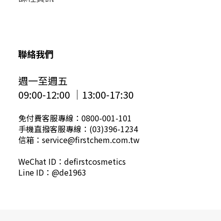
聯絡我們
週一至週五
09:00-12:00 │13:00-17:30
免付費客服專線：0800-001-101
手機直撥客服專線：(03)396-1234
信箱：service@firstchem.com.tw
WeChat ID：defirstcosmetics
Line ID：@de1963