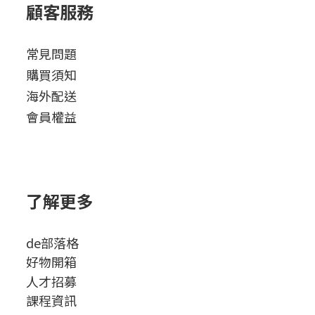
顧客服務
常見問題
購買須知
海外配送
會員權益
了解更多
de部落格
好物開箱
人才招募
課程資訊