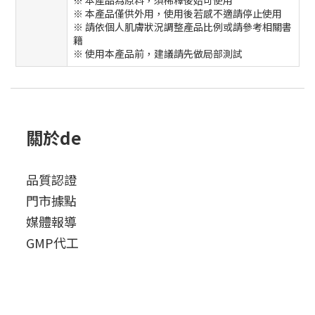
※ 本產品僅供外用，使用後若感不適請停止使用
※ 請依個人肌膚狀況調整產品比例或請參考相關書
籍
※ 使用本產品前，建議請先做局部測試
關於de
品質認證
門市據點
媒體報導
GMP代工