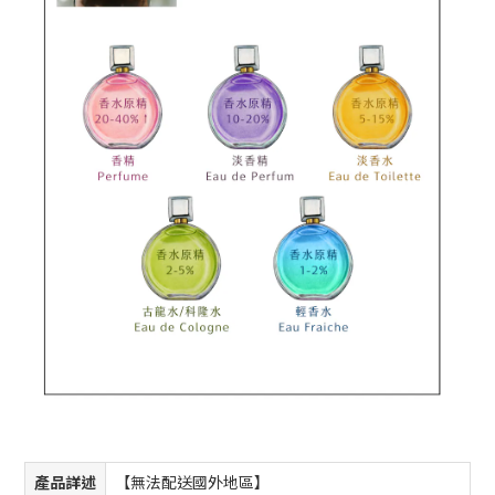
產品詳述
【無法配送國外地區】