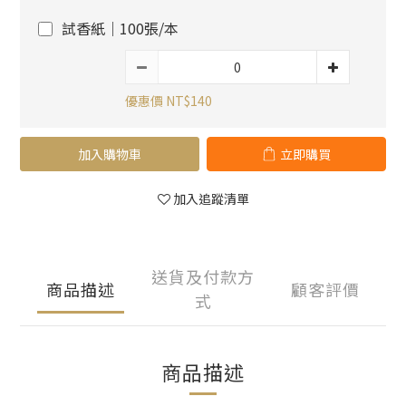
試香紙｜100張/本
優惠價 NT$140
加入購物車
立即購買
加入追蹤清單
送貨及付款方
商品描述
顧客評價
式
商品描述