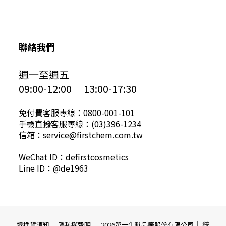
聯絡我們
週一至週五
09:00-12:00 │13:00-17:30
免付費客服專線：0800-001-101
手機直撥客服專線：(03)396-1234
信箱：service@firstchem.com.tw
WeChat ID：defirstcosmetics
Line ID：@de1963
｜
｜
｜ 統
退換貨須知
隱私權聲明
2026第一化粧品廠股份有限公司