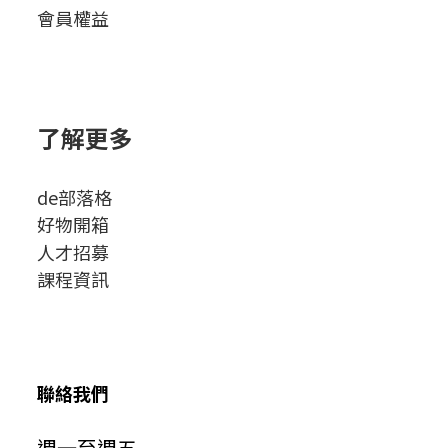
會員權益
了解更多
de部落格
好物開箱
人才招募
課程資訊
聯絡我們
週一至週五