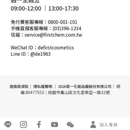
09:00-12:00 │13:00-17:30
免付費客服專線：0800-001-101
手機直撥客服專線：(03)396-1234
信箱：service@firstchem.com.tw
WeChat ID：defirstcosmetics
Line ID：@de1963
｜
｜
｜ 統
退換貨須知
隱私權聲明
2026第一化粧品廠股份有限公司
編 80477553｜桃園市龜山區文化里華亞一路32號
加入會員
立即購買