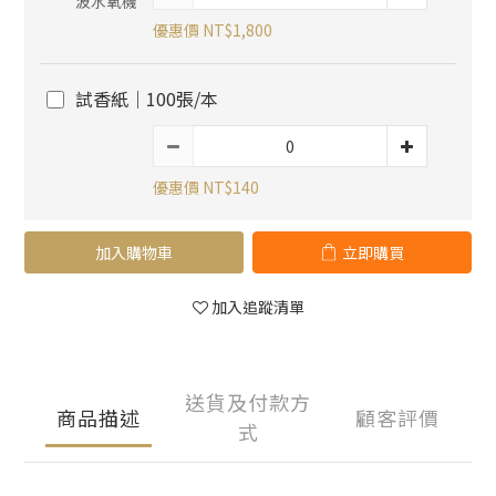
優惠價 NT$1,800
試香紙｜100張/本
優惠價 NT$140
加入購物車
立即購買
加入追蹤清單
送貨及付款方
商品描述
顧客評價
式