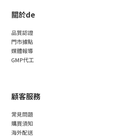
關於de
品質認證
門市據點
媒體報導
GMP代工
顧客服務
常見問題
購買須知
海外配送