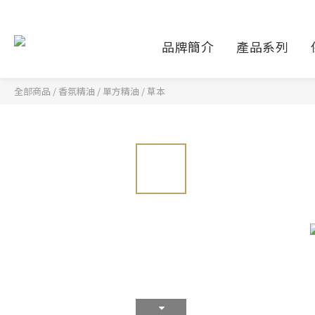
品牌簡介
產品系列
全部商品
/
香氛精油
/
單方精油
/
草本