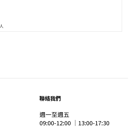
人
聯絡我們
週一至週五
09:00-12:00 │13:00-17:30