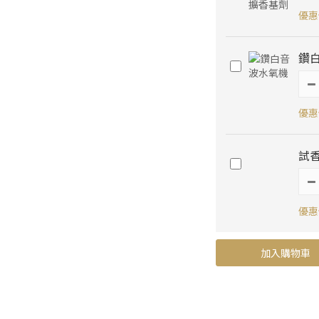
優惠價
鑽
優惠價
試香
優惠價
加入購物車