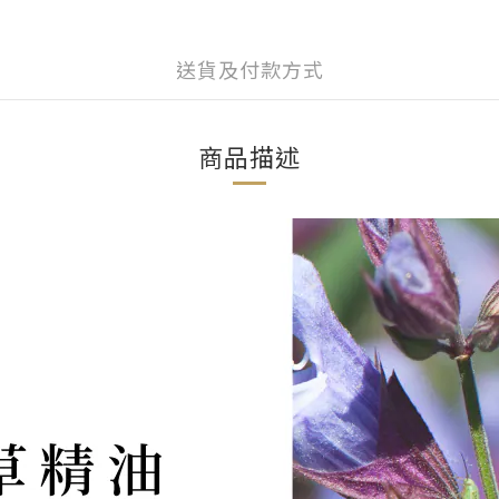
送貨及付款方式
商品描述