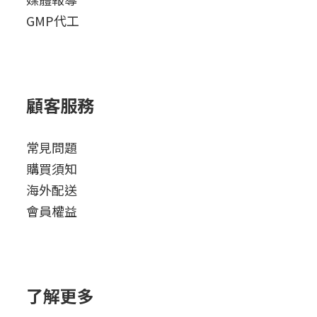
GMP代工
顧客服務
常見問題
購買須知
海外配送
會員權益
了解更多