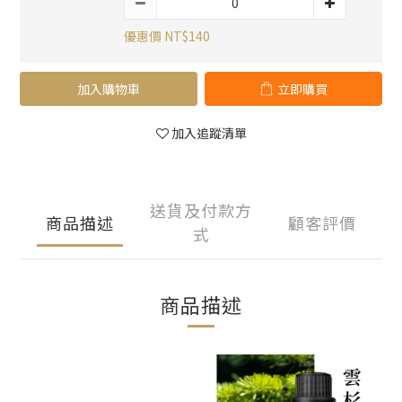
優惠價 NT$140
加入購物車
立即購買
加入追蹤清單
送貨及付款方
商品描述
顧客評價
式
商品描述