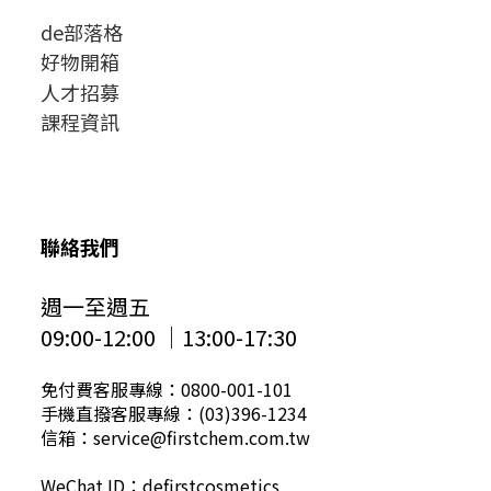
de部落格
好物開箱
人才招募
課程資訊
聯絡我們
週一至週五
09:00-12:00 │13:00-17:30
免付費客服專線：0800-001-101
手機直撥客服專線：(03)396-1234
信箱：service@firstchem.com.tw
WeChat ID：defirstcosmetics