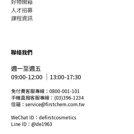
好物開箱
人才招募
課程資訊
聯絡我們
週一至週五
09:00-12:00 │13:00-17:30
免付費客服專線：0800-001-101
手機直撥客服專線：(03)396-1234
信箱：service@firstchem.com.tw
WeChat ID：defirstcosmetics
Line ID：@de1963