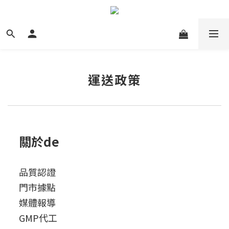
運送政策
關於de
品質認證
門市據點
媒體報導
GMP代工