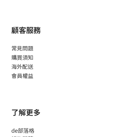
顧客服務
常見問題
購買須知
海外配送
會員權益
了解更多
de部落格